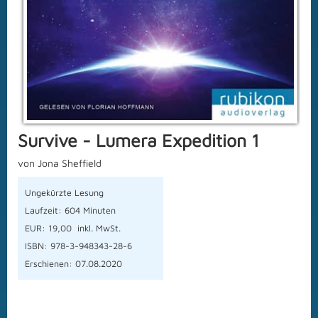
Survive - Lumera Expedition 1
von Jona Sheffield
Ungekürzte Lesung
Laufzeit: 604 Minuten
EUR: 19,00 inkl. MwSt.
ISBN: 978-3-948343-28-6
Erschienen: 07.08.2020