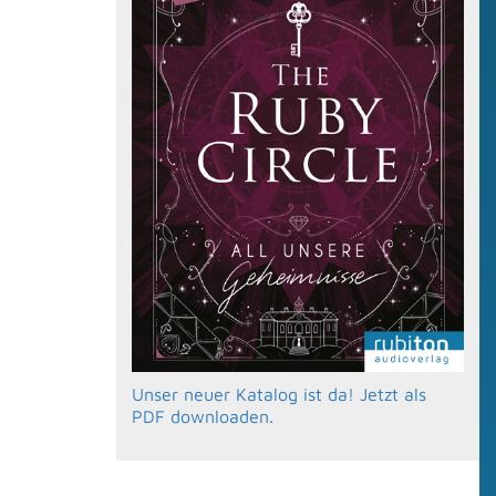
Unser neuer Katalog ist da! Jetzt als
PDF downloaden.