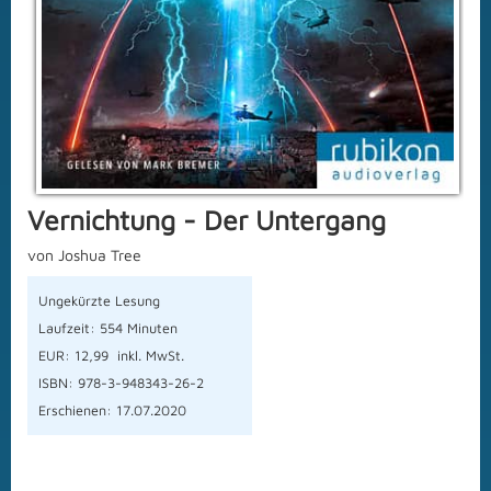
Vernichtung - Der Untergang
von Joshua Tree
Ungekürzte Lesung
Laufzeit: 554 Minuten
EUR: 12,99 inkl. MwSt.
ISBN: 978-3-948343-26-2
Erschienen: 17.07.2020