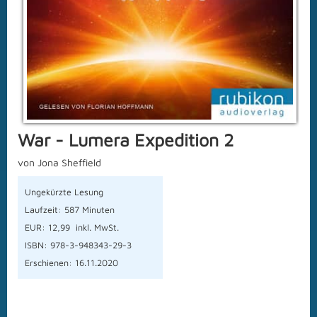
War - Lumera Expedition 2
von Jona Sheffield
Ungekürzte Lesung
Laufzeit: 587 Minuten
EUR: 12,99 inkl. MwSt.
ISBN: 978-3-948343-29-3
Erschienen: 16.11.2020