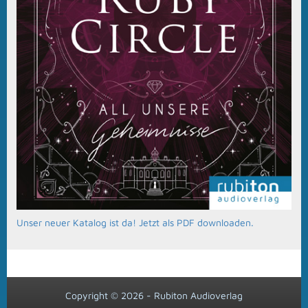
Unser neuer Katalog ist da! Jetzt als PDF downloaden.
Copyright © 2026 - Rubiton Audioverlag