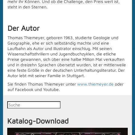
mehr ihr Können. Und ob die Challenge, den Preis wert ist,
steht in den Sternen.
Der Autor
Thomas Thiemeyer, geboren 1963, studierte Geologie und
Geographie, ehe er sich selbständig machte und eine
Laufbahn als Autor und Illustrator einschlug. Mit seinen
Wissenschaftsthrillern und Jugendbuchzyklen, die etliche
Preise gewannen, sich über eine halbe Million Mal verkauften
und in dreizehn Sprachen übersetzt wurden, ist er mittlerweile
eine feste Größe in der deutschen Unterhaltungsliteratur. Der
Autor lebt mit seiner Familie in Stuttgart.
Sie finden Thomas Thiemeyer unter
www.thiemeyer.de
oder
auf Facebook und Youtube.
Katalog-Download