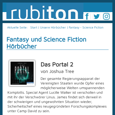
Aktuelle Seite:
Start
|
Unsere Hörbücher
|
Fantasy - Science Fiction
Fantasy und Science Fiction
Hörbücher
Das Portal 2
von Joshua Tree
Der gesamte Regierungsapparat der
Vereinigten Staaten wurde Opfer eines
möglicherweise Welten umspannenden
Komplotts. Special Agent Lucille Walker ist verschollen und
mit ihr der Verschwörer Linus. James findet sich derweil in
der schwierigen und ungewohnten Situation wieder,
Sicherheitschef eines neugegründeten Forschungskomplexes
unter Camp David zu sein.