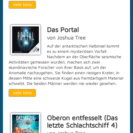
mehr Infos
Das Portal
von Joshua Tree
Auf der antarktischen Halbinsel kommt
es zu einem mysteriösen Vorfall:
Nachdem an der Oberfläche seismische
Aktivitäten gemessen wurden, machen sich zwei
skandinavische Forscher von ihrer Basis auf, um der
Anomalie nachzugehen. Sie finden einen riesigen Krater, in
dessen Mitte eine schwarze Kugel aus fremdartigem Material
schwebt. Die beiden Männer werden nie wieder gesehen.
mehr Infos
Oberon entfesselt (Das
letzte Schlachtschiff 4)