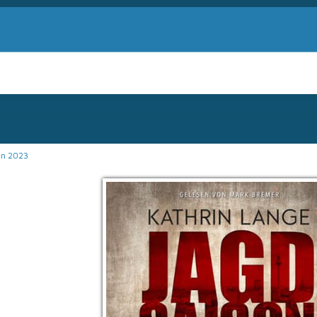
on 2023