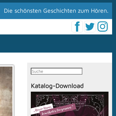
Die schönsten Geschichten zum Hören.
Katalog-Download